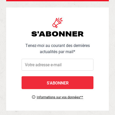
S'ABONNER
Tenez-moi au courant des dernières
actualités par mail*
Informations sur vos données**