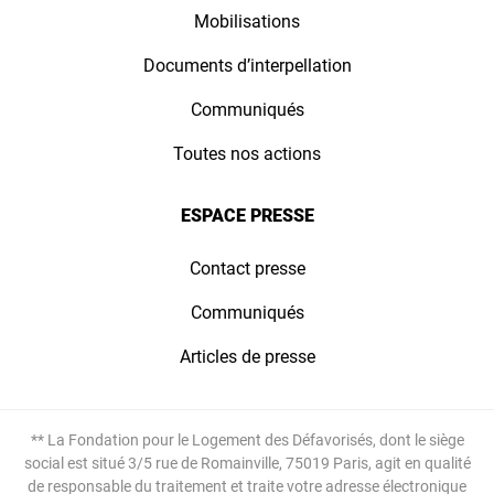
Mobilisations
Documents d’interpellation
Communiqués
Toutes nos actions
ESPACE PRESSE
Contact presse
Communiqués
Articles de presse
** La Fondation pour le Logement des Défavorisés, dont le siège
social est situé 3/5 rue de Romainville, 75019 Paris, agit en qualité
de responsable du traitement et traite votre adresse électronique