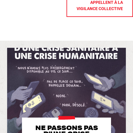
APPELLENT À LA
VIGILANCE COLLECTIVE
NE PASSONS PAS