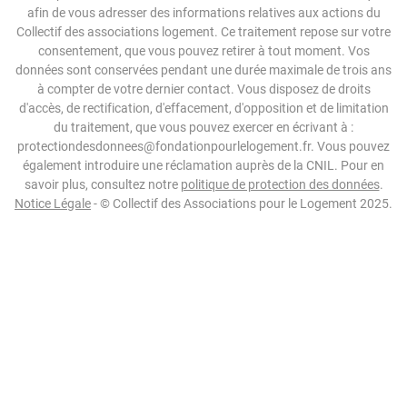
afin de vous adresser des informations relatives aux actions du
Collectif des associations logement. Ce traitement repose sur votre
consentement, que vous pouvez retirer à tout moment. Vos
données sont conservées pendant une durée maximale de trois ans
à compter de votre dernier contact. Vous disposez de droits
d'accès, de rectification, d'effacement, d'opposition et de limitation
du traitement, que vous pouvez exercer en écrivant à :
protectiondesdonnees@fondationpourlelogement.fr. Vous pouvez
également introduire une réclamation auprès de la CNIL. Pour en
savoir plus, consultez notre
politique de protection des données
.
Notice Légale
- © Collectif des Associations pour le Logement 2025.