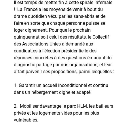
Il est temps de mettre fin à cette spirale infernale
! La France a les moyens de venir à bout du
drame quotidien vécu par les sans-abris et de
faire en sorte que chaque personne puisse se
loger dignement. Pour que le prochain
quinquennat soit celui des résultats, le Collectif
des Associations Unies a demandé aux
candidat.es à l’élection présidentielle des
réponses concrètes à des questions émanant du
diagnostic partagé par nos organisations, et leur
a fait parvenir ses propositions, parmi lesquelles :
1. Garantir un accueil inconditionnel et continu
dans un hébergement digne et adapté.
2. Mobiliser davantage le parc HLM, les bailleurs
privés et les logements vides pour les plus
vulnérables.