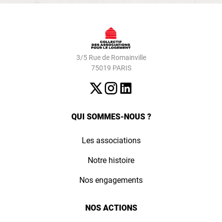
3/5 Rue de Romainville
75019 PARIS
QUI SOMMES-NOUS ?
Les associations
Notre histoire
Nos engagements
NOS ACTIONS