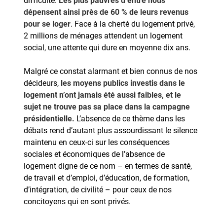
dépensent ainsi près de 60 % de leurs revenus
pour se loger
. Face à la cherté du logement privé,
2 millions de ménages attendent un logement
social, une attente qui dure en moyenne dix ans.
Malgré ce constat alarmant et bien connus de nos
décideurs,
les moyens publics investis dans le
logement n’ont jamais été aussi faibles, et le
sujet ne trouve pas sa place dans la campagne
présidentielle.
L’absence de ce thème dans les
débats rend d’autant plus assourdissant le silence
maintenu en ceux-ci sur les conséquences
sociales et économiques de l’absence de
logement digne de ce nom – en termes de santé,
de travail et d’emploi, d’éducation, de formation,
d’intégration, de civilité – pour ceux de nos
concitoyens qui en sont privés.