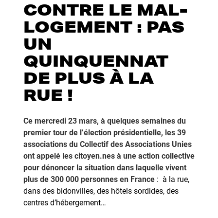
CONTRE LE MAL-
LOGEMENT : PAS
UN
QUINQUENNAT
DE PLUS À LA
RUE !
Ce mercredi 23 mars, à quelques semaines du
premier tour de l’élection présidentielle, les 39
associations du Collectif des Associations Unies
ont appelé les citoyen.nes à une action collective
pour dénoncer la situation dans laquelle vivent
plus de 300 000 personnes en France
: à la rue,
dans des bidonvilles, des hôtels sordides, des
centres d’hébergement…