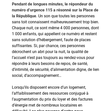
Pendant de longues minutes, le répondeur du
numéro d’urgence 115 a résonné sur la Place de
la République
. Un son que toutes les personnes
sans toit connaissent malheureusement trop bien.
Chaque nuit, ce sont même 4 000 personnes, dont
1 000 enfants, qui appellent ce numéro et restent
sans solution d’hébergement, faute de places
suffisantes. Si, par chance, ces personnes
décrochent un abri pour la nuit, la qualité de
l’accueil n’est pas toujours au rendez-vous pour
répondre à leurs besoins de repos, de santé,
d’intimité, de sécurité, d’alimentation digne, de lien
social, d’accompagnement…
Lorsqu’ils disposent encore d’un logement,
l’affaiblissement des ressources conjugué à
l’augmentation du prix du loyer et des factures
d’énergie met de nombreux locataires en
difficulté.
Les plus pauvres d’entre nous