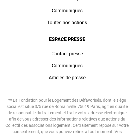
Communiqués
Toutes nos actions
ESPACE PRESSE
Contact presse
Communiqués
Articles de presse
** La Fondation pour le Logement des Défavorisés, dont le siège
social est situé 3/5 rue de Romainville, 75019 Paris, agit en qualité
de responsable du traitement et traite votre adresse électronique
afin de vous adresser des informations relatives aux actions du
Collectif des associations logement. Ce traitement repose sur votre
consentement, que vous pouvez retirer à tout moment. Vos