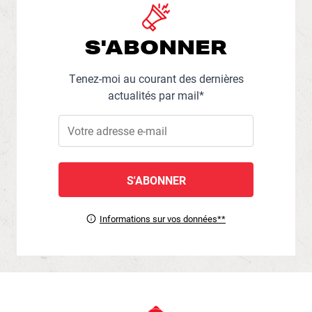
S'ABONNER
Tenez-moi au courant des dernières
actualités par mail*
Informations sur vos données**