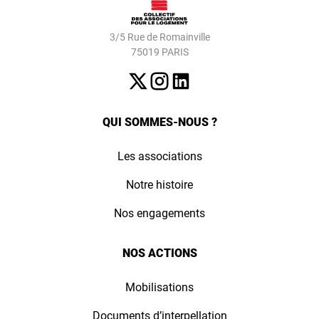
3/5 Rue de Romainville
75019 PARIS
QUI SOMMES-NOUS ?
Les associations
Notre histoire
Nos engagements
NOS ACTIONS
Mobilisations
Documents d’interpellation