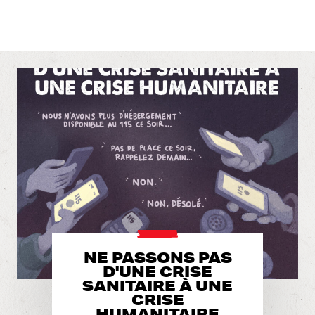
NE PASSONS PAS
D'UNE CRISE
SANITAIRE À UNE
CRISE
HUMANITAIRE