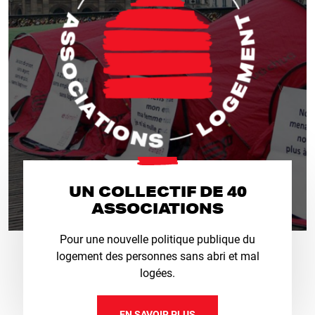
UN COLLECTIF DE 40
ASSOCIATIONS
Pour une nouvelle politique publique du
logement des personnes sans abri et mal
logées.
EN SAVOIR PLUS