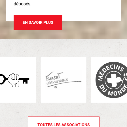
déposés.
EN SAVOIR PLUS
TOUTES LES ASSOCIATIONS