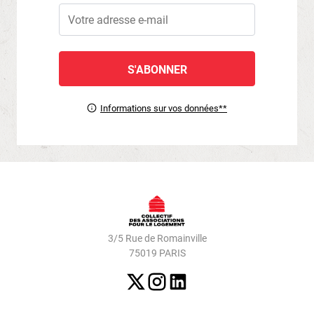
Informations sur vos données**
3/5 Rue de Romainville
75019 PARIS