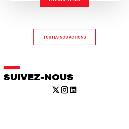
TOUTES NOS ACTIONS
SUIVEZ-NOUS