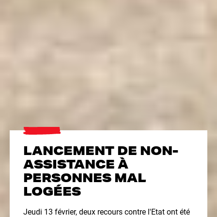
LANCEMENT DE NON-
ASSISTANCE À
PERSONNES MAL
LOGÉES
Jeudi 13 février, deux recours contre l'Etat ont été