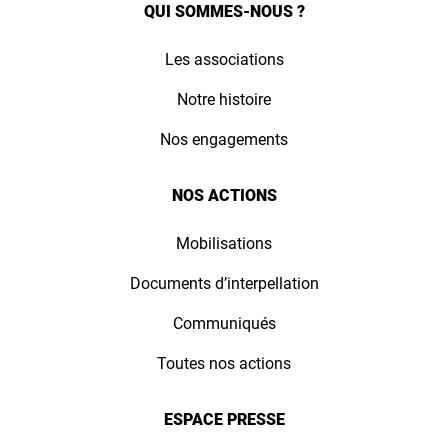
QUI SOMMES-NOUS ?
Les associations
Notre histoire
Nos engagements
NOS ACTIONS
Mobilisations
Documents d’interpellation
Communiqués
Toutes nos actions
ESPACE PRESSE