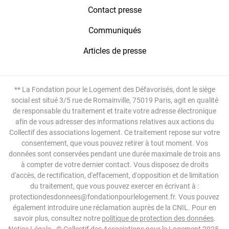
Contact presse
Communiqués
Articles de presse
** La Fondation pour le Logement des Défavorisés, dont le siège
social est situé 3/5 rue de Romainville, 75019 Paris, agit en qualité
de responsable du traitement et traite votre adresse électronique
afin de vous adresser des informations relatives aux actions du
Collectif des associations logement. Ce traitement repose sur votre
consentement, que vous pouvez retirer à tout moment. Vos
données sont conservées pendant une durée maximale de trois ans
à compter de votre dernier contact. Vous disposez de droits
d'accès, de rectification, d'effacement, d'opposition et de limitation
du traitement, que vous pouvez exercer en écrivant à :
protectiondesdonnees@fondationpourlelogement.fr. Vous pouvez
également introduire une réclamation auprès de la CNIL. Pour en
savoir plus, consultez notre
politique de protection des données
.
Notice Légale
- © Collectif des Associations pour le Logement 2025.