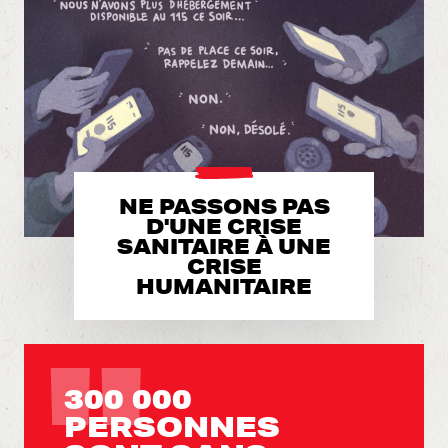
NE PASSONS PAS
D'UNE CRISE
SANITAIRE À UNE
CRISE
HUMANITAIRE
300 000
PERSONNES